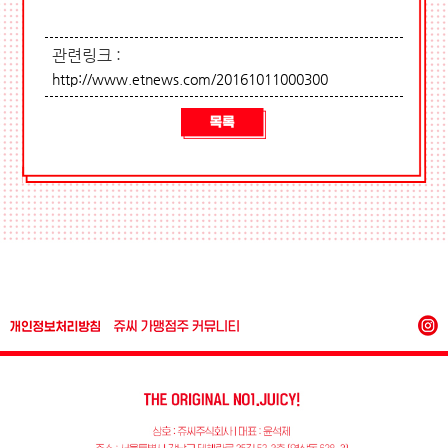
관련링크 :
http://www.etnews.com/20161011000300